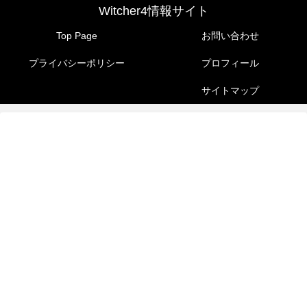
Witcher4情報サイト
Top Page
お問い合わせ
プライバシーポリシー
プロフィール
サイトマップ