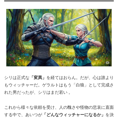
シリは正式な
「変異」
を経てはおらん。だが、心は誰より
もウィッチャーだ。ゲラルトはもう「白狼」として完成さ
れた男だったが、シリはまだ若い 。
これから様々な依頼を受け、人の醜さや怪物の悲哀に直面
する中で、あいつが
「どんなウィッチャーになるか」
を決