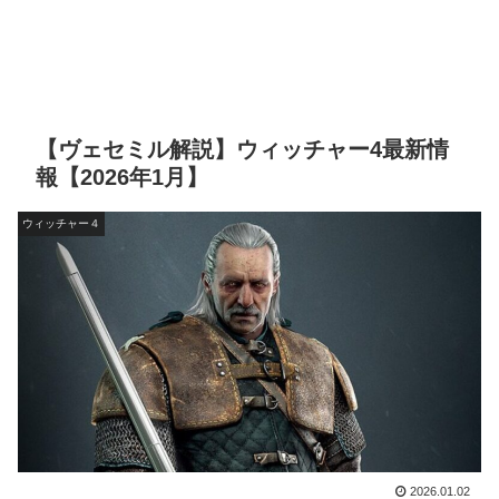
【ヴェセミル解説】ウィッチャー4最新情
報【2026年1月】
ウィッチャー４
2026.01.02