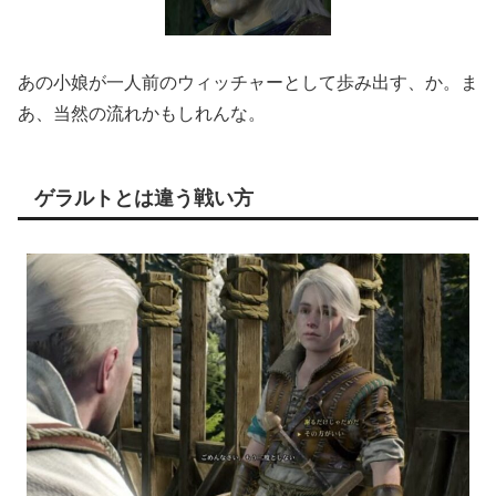
あの小娘が一人前のウィッチャーとして歩み出す、か。ま
あ、当然の流れかもしれんな。
ゲラルトとは違う戦い方