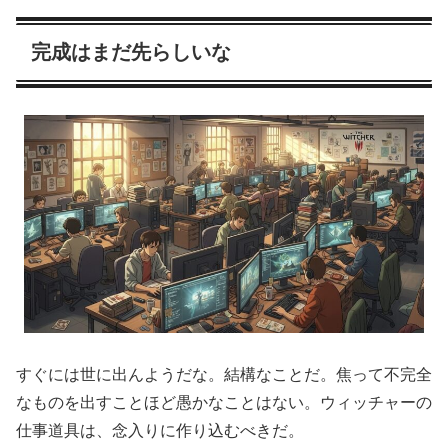
完成はまだ先らしいな
すぐには世に出んようだな。結構なことだ。焦って不完全
なものを出すことほど愚かなことはない。ウィッチャーの
仕事道具は、念入りに作り込むべきだ。