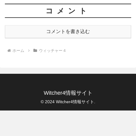
コメント
コメントを書き込む
ホーム
ウィッチャー４
Witcher4情報サイト
© 2024 Witcher4情報サイト.