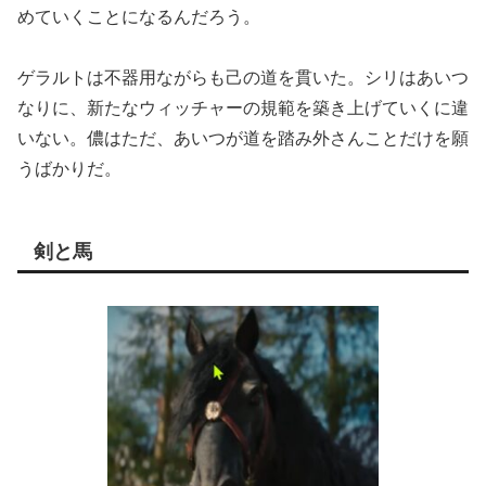
めていくことになるんだろう。
ゲラルトは不器用ながらも己の道を貫いた。シリはあいつ
なりに、新たなウィッチャーの規範を築き上げていくに違
いない。儂はただ、あいつが道を踏み外さんことだけを願
うばかりだ。
剣と馬