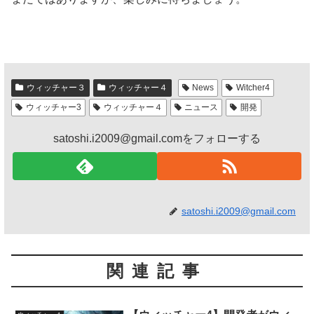
ウィッチャー３
ウィッチャー４
News
Witcher4
ウィッチャー3
ウィッチャー４
ニュース
開発
satoshi.i2009@gmail.comをフォローする
satoshi.i2009@gmail.com
関連記事