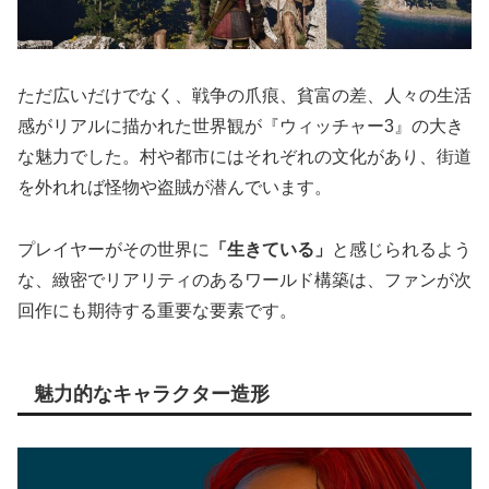
ただ広いだけでなく、戦争の爪痕、貧富の差、人々の生活
感がリアルに描かれた世界観が『ウィッチャー3』の大き
な魅力でした。村や都市にはそれぞれの文化があり、街道
を外れれば怪物や盗賊が潜んでいます。
プレイヤーがその世界に
「生きている」
と感じられるよう
な、緻密でリアリティのあるワールド構築は、ファンが次
回作にも期待する重要な要素です。
魅力的なキャラクター造形