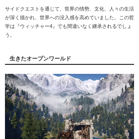
サイドクエストを通じて、世界の情勢、文化、人々の生活
が深く描かれ、世界への没入感を高めていました。この哲
学は『ウィッチャー4』でも間違いなく継承されるでしょ
う。
生きたオープンワールド