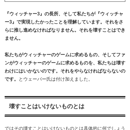
『ウィッチャー3』の長所、そして私たちが『ウィッチャ
ー3』で実現したかったことを理解しています。それをさ
らに推し進めなければなりません。それを壊すことはでき
ません。
私たちがウィッチャーのゲームに求めるもの、そしてファ
ンがウィッチャーのゲームに求めるものを、私たちは壊す
わけにはいかないのです。それをやらなければならないの
です。
とウェーバー氏は付け加えました。
壊すことはいけないものとは
ではその壊すことはいけないものとは具体的に何でしょう