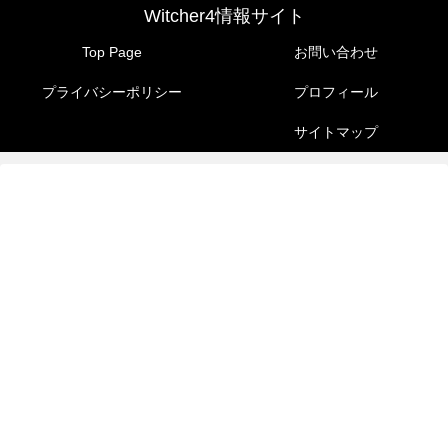
Witcher4情報サイト
Top Page
お問い合わせ
プライバシーポリシー
プロフィール
サイトマップ