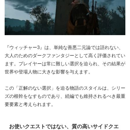
『ウィッチャー3』は、単純な善悪二元論では語れない、
大人のためのダークファンタジーとして高く評価されてい
ます。プレイヤーは常に難しい選択を迫られ、その結果が
世界や登場人物に大きな影響を与えます。
この「正解のない選択」を迫る物語のスタイルは、シリー
ズの根幹をなすものであり、続編でも維持されるべき最重
要要素と考えられます。
お使いクエストではない、質の高いサイドクエ