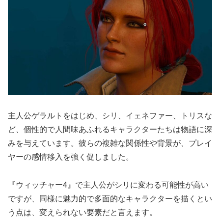
主人公ゲラルトをはじめ、シリ、イェネファー、トリスな
ど、個性的で人間味あふれるキャラクターたちは物語に深
みを与えています。彼らの複雑な関係性や背景が、プレイ
ヤーの感情移入を強く促しました。
『ウィッチャー4』で主人公がシリに変わる可能性が高い
ですが、同様に魅力的で多面的なキャラクターを描くとい
う点は、変えられない要素だと言えます。