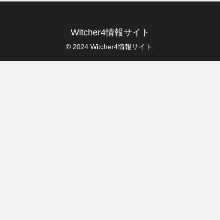
Witcher4情報サイト
© 2024 Witcher4情報サイト.