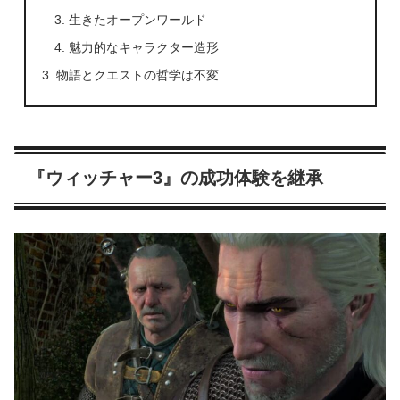
生きたオープンワールド
魅力的なキャラクター造形
物語とクエストの哲学は不変
『ウィッチャー3』の成功体験を継承