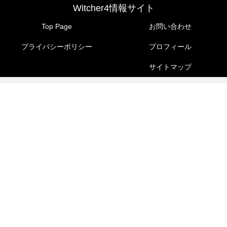
Witcher4情報サイト
Top Page
お問い合わせ
プライバシーポリシー
プロフィール
サイトマップ