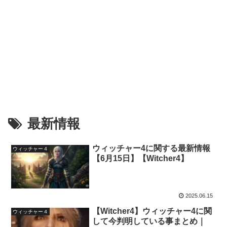
最新情報
ウィッチャー4に関する最新情報
ウィッチャー４
【6月15日】【Witcher4】
2025.06.15
【Witcher4】ウィッチャー4に関
ウィッチャー４
して今判明している事まとめ｜