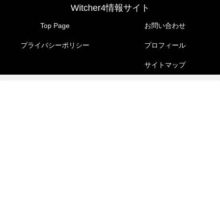
Witcher4情報サイト
Top Page
お問い合わせ
プライバシーポリシー
プロフィール
サイトマップ